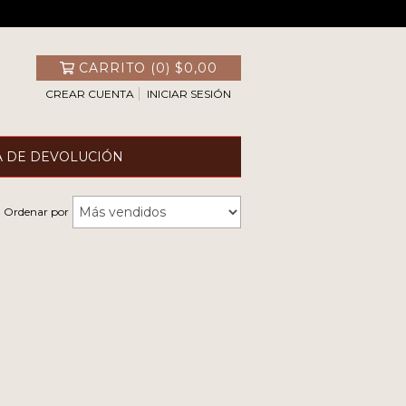
CARRITO
(
0
)
$0,00
CREAR CUENTA
INICIAR SESIÓN
A DE DEVOLUCIÓN
Ordenar por