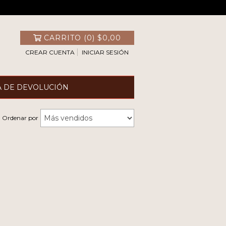
CARRITO
(
0
)
$0,00
CREAR CUENTA
INICIAR SESIÓN
A DE DEVOLUCIÓN
Ordenar por