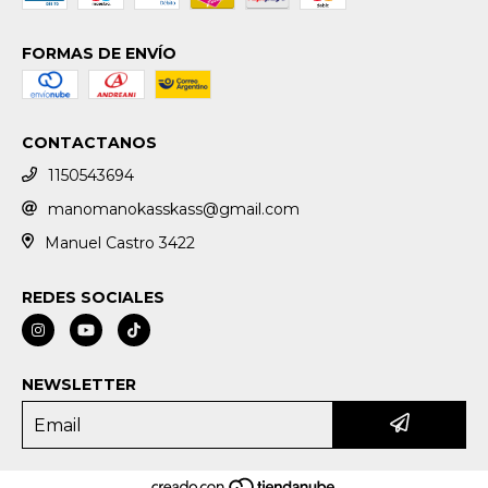
FORMAS DE ENVÍO
CONTACTANOS
1150543694
manomanokasskass@gmail.com
Manuel Castro 3422
REDES SOCIALES
NEWSLETTER