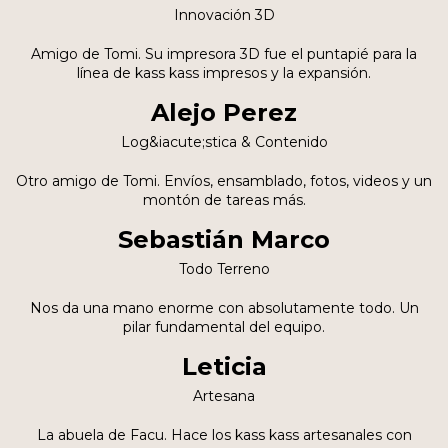
Innovación 3D
Amigo de Tomi. Su impresora 3D fue el puntapié para la
línea de kass kass impresos y la expansión.
Alejo Perez
Log&iacute;stica & Contenido
Otro amigo de Tomi. Envíos, ensamblado, fotos, videos y un
montón de tareas más.
Sebastián Marco
Todo Terreno
Nos da una mano enorme con absolutamente todo. Un
pilar fundamental del equipo.
Leticia
Artesana
La abuela de Facu. Hace los kass kass artesanales con