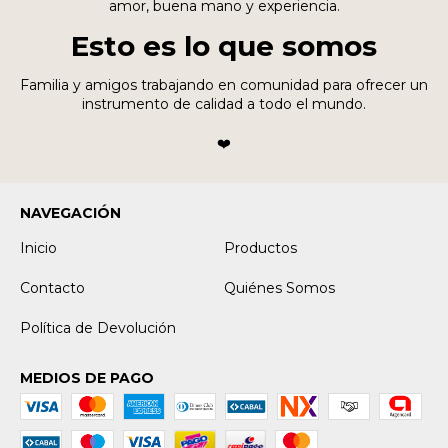
amor, buena mano y experiencia.
Esto es lo que somos
Familia y amigos trabajando en comunidad para ofrecer un
instrumento de calidad a todo el mundo.
❤️
NAVEGACIÓN
Inicio
Productos
Contacto
Quiénes Somos
Política de Devolución
MEDIOS DE PAGO