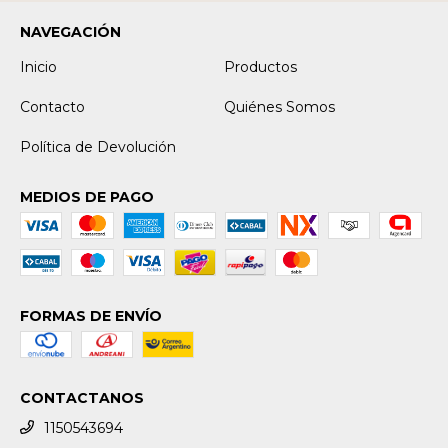
NAVEGACIÓN
Inicio
Productos
Contacto
Quiénes Somos
Política de Devolución
MEDIOS DE PAGO
FORMAS DE ENVÍO
CONTACTANOS
1150543694